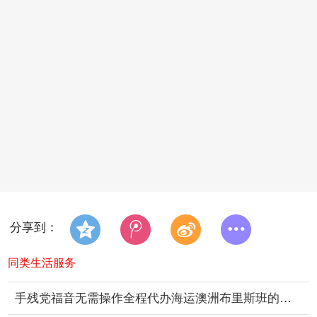
分享到：
同类生活服务
手残党福音无需操作全程代办海运澳洲布里斯班的澳洲海运专线