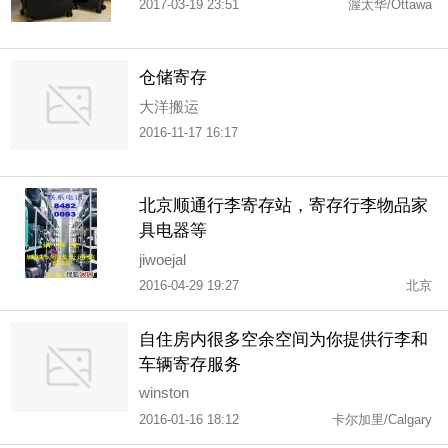
2017-03-19 23:51
渥太华/Ottawa
仓储寄存
大洋搬运
2016-11-17 16:17
北京顺通行李寄存站，寄存行李物品家
具电器等
jiwoejal
2016-04-29 19:27
北京
自住房内很多空余空间为你提供行李和
车辆寄存服务
winston
2016-01-16 18:12
卡尔加里/Calgary