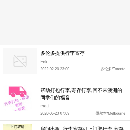
多伦多提供行李寄存
Feli
2022-02-20 23:00
多伦多/Toronto
帮助打包行李,寄存行李,回不来澳洲的
同学们的福音
matt
2020-05-23 07:09
墨尔本/Melbourne
房间出租, 行李寄存可上门取行李,寄存