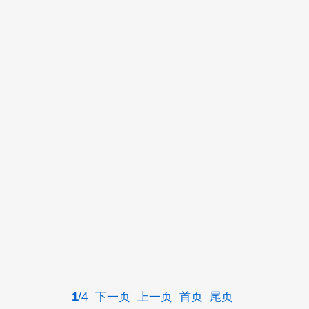
1
/4
下一页
上一页
首页
尾页