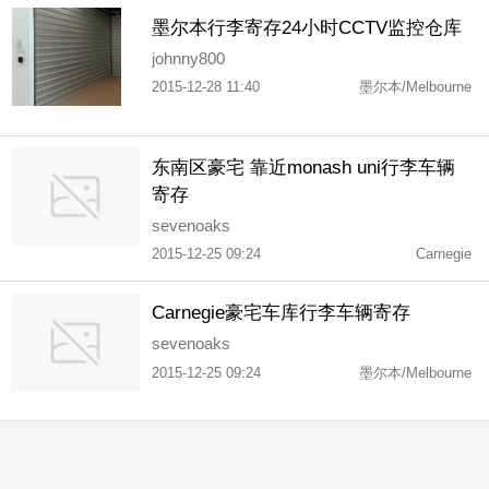
墨尔本行李寄存24小时CCTV监控仓库
johnny800
2015-12-28 11:40
墨尔本/Melbourne
东南区豪宅 靠近monash uni行李车辆
寄存
sevenoaks
2015-12-25 09:24
Carnegie
Carnegie豪宅车库行李车辆寄存
sevenoaks
2015-12-25 09:24
墨尔本/Melbourne