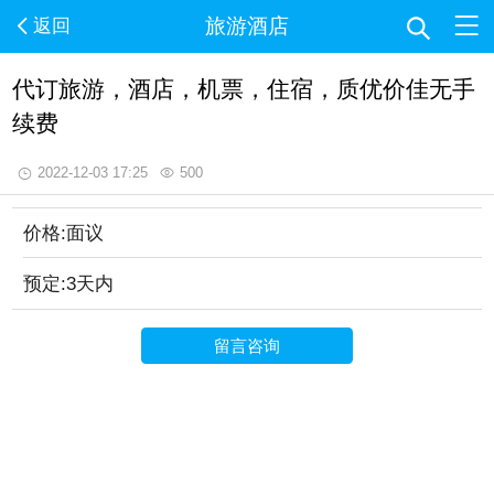
旅游酒店
返回
代订旅游，酒店，机票，住宿，质优价佳无手
续费
2022-12-03 17:25
500
价格:面议
预定:3天内
留言咨询