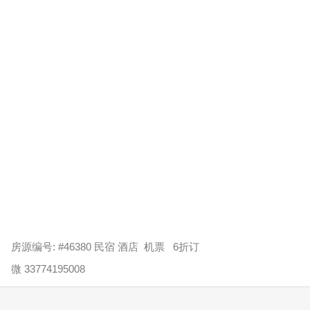
房源编号: #46380 民宿 酒店 机票 6折订
微 33774195008