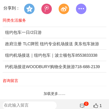
分享到：
同类生活服务
纽约包车一日/2日游
政府注册 TLC牌照 纽约专业机场接送 美东包车旅游
纽约机场接送｜纽约包车｜波士顿包车8553833338
约机场接送WOODBURY购物全美旅游718-688-2139
咨询留言
加载更多……
0
1