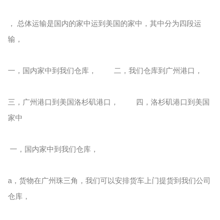
， 总体运输是国内的家中运到美国的家中，其中分为四段运
输，
一，国内家中到我们仓库， 二，我们仓库到广州港口，
三，广州港口到美国洛杉矶港口， 四，洛杉矶港口到美国
家中
一，国内家中到我们仓库，
a，货物在广州珠三角，我们可以安排货车上门提货到我们公司
仓库，