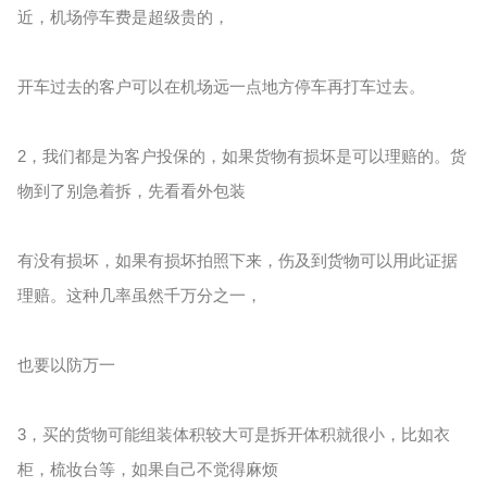
近，机场停车费是超级贵的，
开车过去的客户可以在机场远一点地方停车再打车过去。
2，我们都是为客户投保的，如果货物有损坏是可以理赔的。货
物到了别急着拆，先看看外包装
有没有损坏，如果有损坏拍照下来，伤及到货物可以用此证据
理赔。这种几率虽然千万分之一，
也要以防万一
3，买的货物可能组装体积较大可是拆开体积就很小，比如衣
柜，梳妆台等，如果自己不觉得麻烦