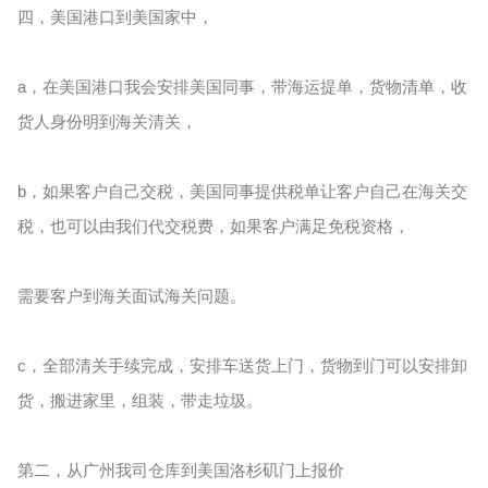
四，美国港口到美国家中，
a，在美国港口我会安排美国同事，带海运提单，货物清单，收
货人身份明到海关清关，
b，如果客户自己交税，美国同事提供税单让客户自己在海关交
税，也可以由我们代交税费，如果客户满足免税资格，
需要客户到海关面试海关问题。
c，全部清关手续完成，安排车送货上门，货物到门可以安排卸
货，搬进家里，组装，带走垃圾。
第二，从广州我司仓库到美国洛杉矶门上报价