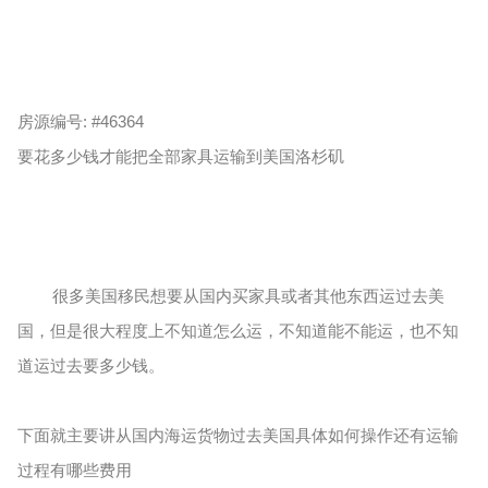
房源编号: #46364
要花多少钱才能把全部家具运输到美国洛杉矶
很多美国移民想要从国内买家具或者其他东西运过去美
国，但是很大程度上不知道怎么运，不知道能不能运，也不知
道运过去要多少钱。
下面就主要讲从国内海运货物过去美国具体如何操作还有运输
过程有哪些费用