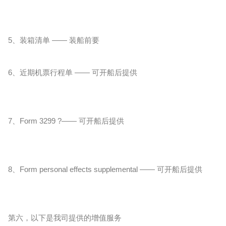
5、装箱清单 —— 装船前要
6、近期机票行程单 —— 可开船后提供
7、Form 3299 ?—— 可开船后提供
8、Form perso
nal effects supplemental —— 可开船后提供
第六，以下是我司提供的增值服务