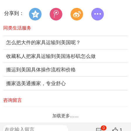
分享到：
同类生活服务
怎么把大件的家具运输到美国呢？
收藏私人把家具运输到美国洛杉矶怎么做
搬运到美国具体操作流程和价格
搬家选美通搬家，专业舒心
咨询留言
加载更多……
0
1