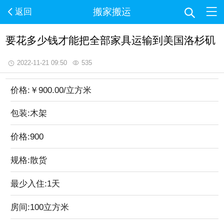
搬家搬运
返回
要花多少钱才能把全部家具运输到美国洛杉矶
2022-11-21 09:50
535
价格:
￥900.00
/立方米
包装:木架
价格:900
规格:散货
最少入住:1天
房间:100立方米