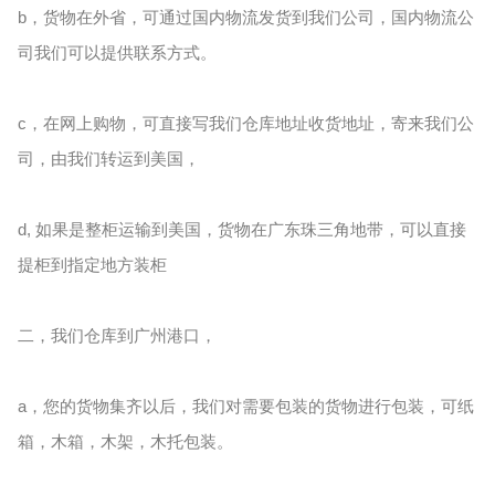
b，货物在外省，可通过国内物流发货到我们公司，国内物流公
司我们可以提供联系方式。
c，在网上购物，可直接写我们仓库地址收货地址，寄来我们公
司，由我们转运到美国，
d, 如果是整柜运输到美国，货物在广东珠三角地带，可以直接
提柜到指定地方装柜
二，我们仓库到广州港口，
a，您的货物集齐以后，我们对需要包装的货物进行包装，可纸
箱，木箱，木架，木托包装。