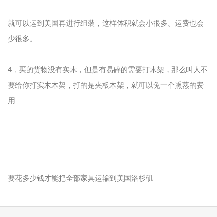
就可以运到美国再进行组装，这样体积就会小很多。运费也会
少很多。
4，买的货物没有实木，但是有易碎的需要打木架，那么叫人不
要给你打实木木架，打的是夹板木架，就可以免一个熏蒸的费
用
要花多少钱才能把全部家具运输到美国洛杉矶