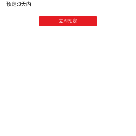
预定:3天内
立即预定