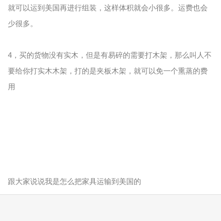
就可以运到美国再进行组装，这样体积就会小很多。运费也会
少很多。
4，买的货物没有实木，但是有易碎的需要打木架，那么叫人不
要给你打实木木架，打的是夹板木架，就可以免一个熏蒸的费
用
跟大家说说我是怎么把家具运输到美国的