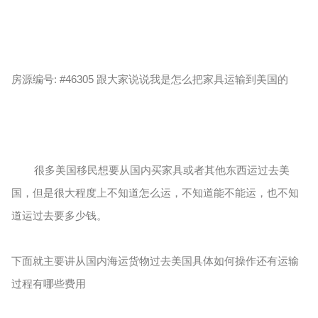
房源编号: #46305 跟大家说说我是怎么把家具运输到美国的
很多美国移民想要从国内买家具或者其他东西运过去美
国，但是很大程度上不知道怎么运，不知道能不能运，也不知
道运过去要多少钱。
下面就主要讲从国内海运货物过去美国具体如何操作还有运输
过程有哪些费用