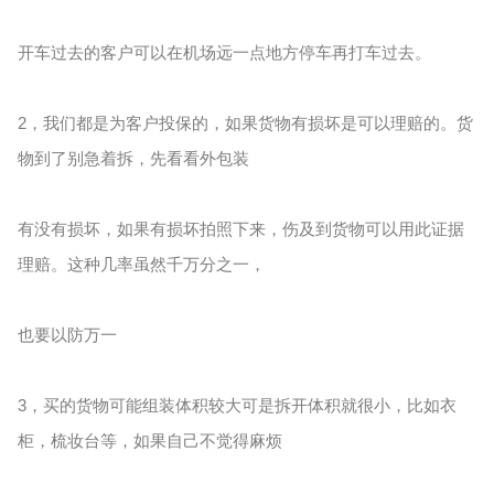
开车过去的客户可以在机场远一点地方停车再打车过去。
2，我们都是为客户投保的，如果货物有损坏是可以理赔的。货
物到了别急着拆，先看看外包装
有没有损坏，如果有损坏拍照下来，伤及到货物可以用此证据
理赔。这种几率虽然千万分之一，
也要以防万一
3，买的货物可能组装体积较大可是拆开体积就很小，比如衣
柜，梳妆台等，如果自己不觉得麻烦