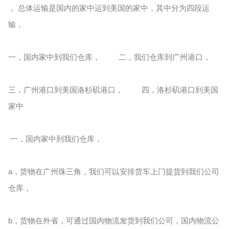
， 总体运输是国内的家中运到美国的家中，其中分为四段运
输，
一，国内家中到我们仓库， 二，我们仓库到广州港口，
三，广州港口到美国洛杉矶港口， 四，洛杉矶港口到美国
家中
一，国内家中到我们仓库，
a，货物在广州珠三角，我们可以安排货车上门提货到我们公司
仓库，
b，货物在外省，可通过国内物流发货到我们公司，国内物流公