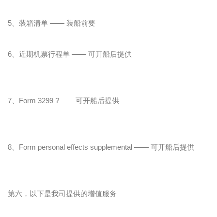
5、装箱清单 —— 装船前要
6、近期机票行程单 —— 可开船后提供
7、Form 3299 ?—— 可开船后提供
8、Form perso
nal effects supplemental —— 可开船后提供
第六，以下是我司提供的增值服务