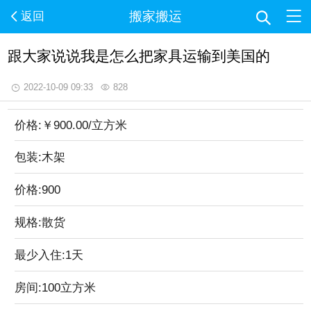
搬家搬运
返回
跟大家说说我是怎么把家具运输到美国的
2022-10-09 09:33
828
价格:
￥900.00
/立方米
包装:木架
价格:900
规格:散货
最少入住:1天
房间:100立方米