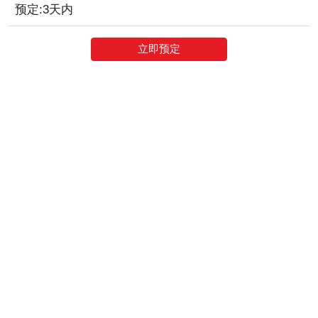
预定:3天内
立即预定