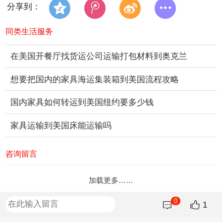
分享到：
同类生活服务
在美国开餐厅找货运公司运输打包材料到奥克兰
想要把国内的家具海运集装箱到美国流程攻略
国内家具如何转运到美国纽约要多少钱
家具运输到美国床能运输吗
咨询留言
加载更多……
0
1