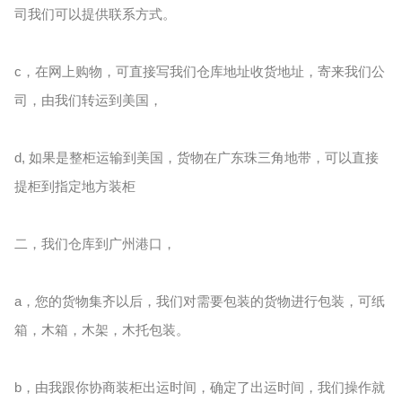
司我们可以提供联系方式。
c，在网上购物，可直接写我们仓库地址收货地址，寄来我们公
司，由我们转运到美国，
d, 如果是整柜运输到美国，货物在广东珠三角地带，可以直接
提柜到指定地方装柜
二，我们仓库到广州港口，
a，您的货物集齐以后，我们对需要包装的货物进行包装，可纸
箱，木箱，木架，木托包装。
b，由我跟你协商装柜出运时间，确定了出运时间，我们操作就