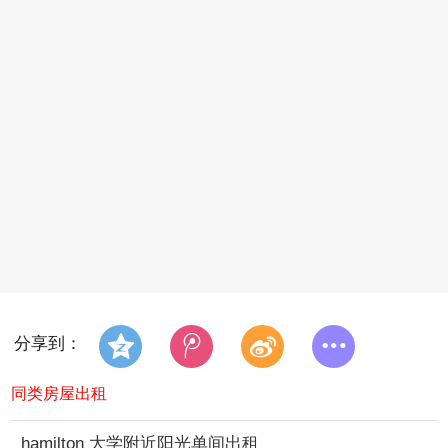
分享到：
同类房屋出租
hamilton 大学附近阳光单间出租