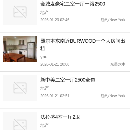
金城发豪宅二室一厅一浴2500
地产
2026-01-23 02:46
纽约/New York
墨尔本东南近BURWOOD一个大房间出
租
yau
2026-01-21 20:08
东墨尔本
新中美二室一厅2500全包
地产
2026-01-21 02:51
纽约/New York
法拉盛4室一厅2卫
地产