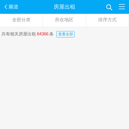
房屋出租
频道
全部分类
所在地区
排序方式
共有相关房屋出租
64366
条
查看全部