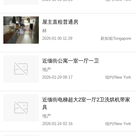
屋主直租普通房
林
2026-01-30 11:29
新加坡/Singapore
近缅街公寓一室一厅一卫
地产
2026-01-29 08:17
纽约/New York
近缅街电梯超大2室一厅2卫洗烘机带家
具
地产
2026-01-24 02:16
纽约/New York