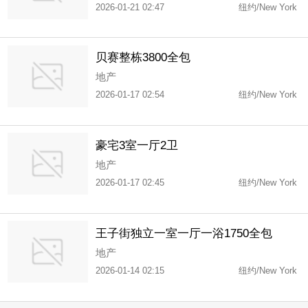
2026-01-21 02:47
纽约/New York
贝赛整栋3800全包
地产
2026-01-17 02:54
纽约/New York
豪宅3室一厅2卫
地产
2026-01-17 02:45
纽约/New York
王子街独立一室一厅一浴1750全包
地产
2026-01-14 02:15
纽约/New York