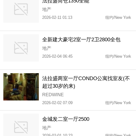
法拉盛筒仓1350全能
地产
2026-02-11 01:13
纽约/New York
全新建大豪宅2室一厅2卫2800全包
地产
2026-02-04 06:45
纽约/New York
法拉盛两室一厅CONDO公寓找室友(不
超过30岁的来)
REDWINE
2026-02-02 07:09
纽约/New York
金城发二室一厅2500
地产
2026-02-01 10:23
纽约/New York