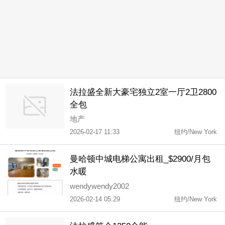
法拉盛全新大豪宅独立2室一厅2卫2800
全包
地产
2026-02-17 11:33
纽约/New York
曼哈顿中城电梯公寓出租_$2900/月包
水暖
wendywendy2002
2026-02-14 05:29
纽约/New York